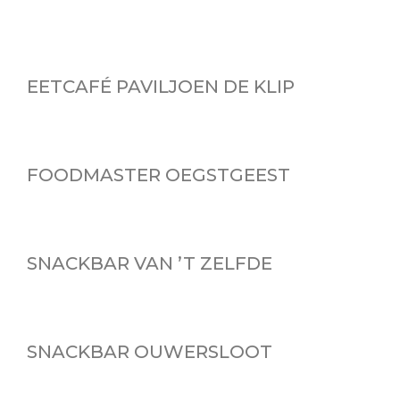
6
EETCAFÉ PAVILJOEN DE KLIP
FOODMASTER OEGSTGEEST
SNACKBAR VAN ’T ZELFDE
SNACKBAR OUWERSLOOT