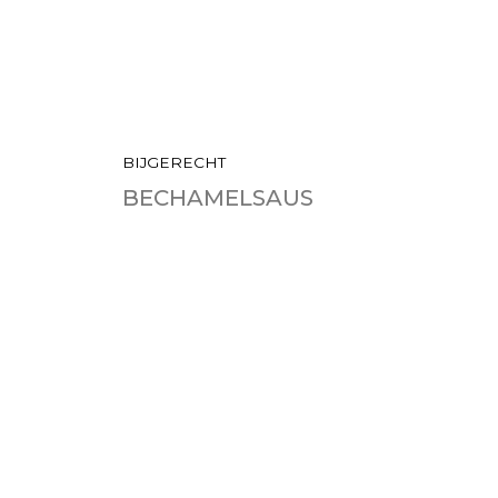
BIJGERECHT
BECHAMELSAUS