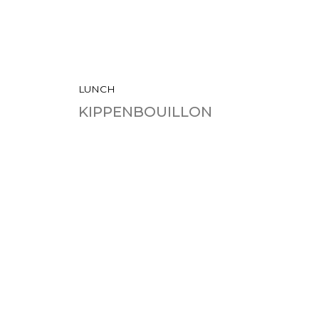
LUNCH
KIPPENBOUILLON