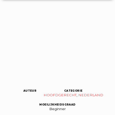
AUTEUR
CATEGORIE
HOOFDGERECHT
,
NEDERLAND
MOEILIJKHEIDSGRAAD
Beginner